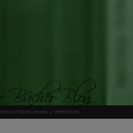
ENSCHUTZERKLÄRUNG
IMPRESSUM