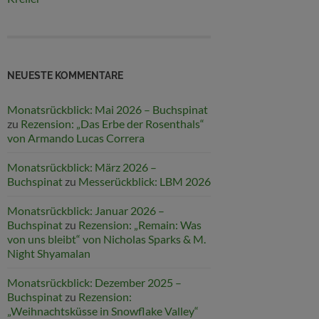
NEUESTE KOMMENTARE
Monatsrückblick: Mai 2026 – Buchspinat
zu
Rezension: „Das Erbe der Rosenthals“
von Armando Lucas Correra
Monatsrückblick: März 2026 –
Buchspinat
zu
Messerückblick: LBM 2026
Monatsrückblick: Januar 2026 –
Buchspinat
zu
Rezension: „Remain: Was
von uns bleibt“ von Nicholas Sparks & M.
Night Shyamalan
Monatsrückblick: Dezember 2025 –
Buchspinat
zu
Rezension:
„Weihnachtsküsse in Snowflake Valley“