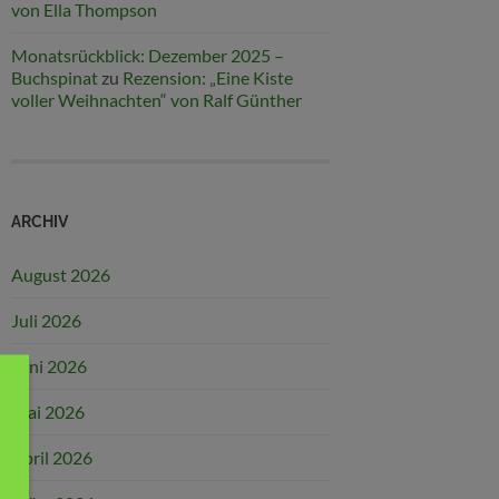
von Ella Thompson
Monatsrückblick: Dezember 2025 –
Buchspinat
zu
Rezension: „Eine Kiste
voller Weihnachten“ von Ralf Günther
ARCHIV
August 2026
Juli 2026
Juni 2026
Mai 2026
April 2026