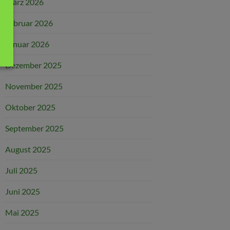
März 2026
Februar 2026
Januar 2026
Dezember 2025
November 2025
Oktober 2025
September 2025
August 2025
Juli 2025
Juni 2025
Mai 2025