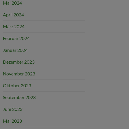
Mai 2024
April 2024
März 2024
Februar 2024
Januar 2024
Dezember 2023
November 2023
Oktober 2023
September 2023
Juni 2023
Mai 2023