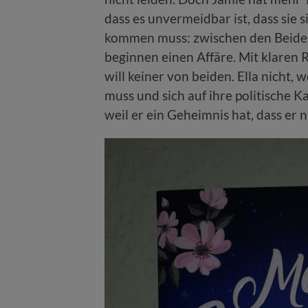
dass es unvermeidbar ist, dass sie
kommen muss: zwischen den Beiden
beginnen einen Affäre. Mit klaren R
will keiner von beiden. Ella nicht, 
muss und sich auf ihre politische K
weil er ein Geheimnis hat, dass er 