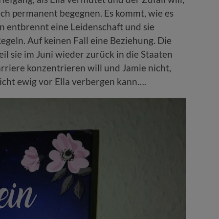
 sich permanent begegnen. Es kommt, wie es
 entbrennt eine Leidenschaft und sie
egeln. Auf keinen Fall eine Beziehung. Die
weil sie im Juni wieder zurück in die Staaten
arriere konzentrieren will und Jamie nicht,
nicht ewig vor Ella verbergen kann….