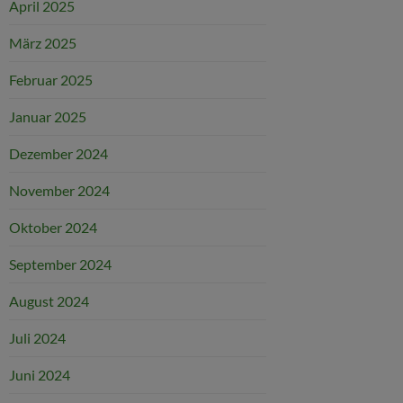
April 2025
März 2025
Februar 2025
Januar 2025
Dezember 2024
November 2024
Oktober 2024
September 2024
August 2024
Juli 2024
Juni 2024