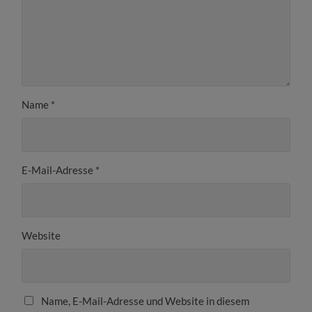
Name
*
E-Mail-Adresse
*
Website
Name, E-Mail-Adresse und Website in diesem