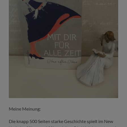
Meine Meinung:
Die knapp 500 Seiten starke Geschichte spielt im New