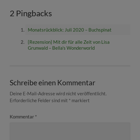
2 Pingbacks
Monatsrückblick: Juli 2020 – Buchspinat
{Rezension} Mit dir für alle Zeit von Lisa
Grunwald – Bella's Wonderworld
Schreibe einen Kommentar
Deine E-Mail-Adresse wird nicht veröffentlicht.
Erforderliche Felder sind mit
*
markiert
Kommentar
*