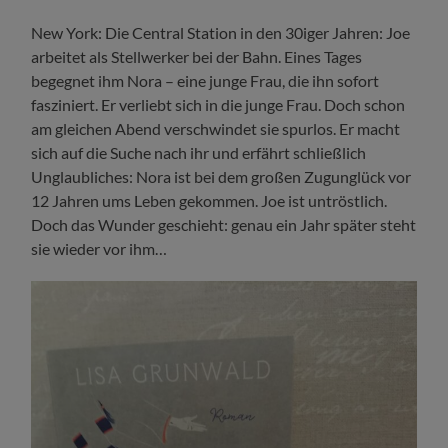
New York: Die Central Station in den 30iger Jahren: Joe
arbeitet als Stellwerker bei der Bahn. Eines Tages
begegnet ihm Nora – eine junge Frau, die ihn sofort
fasziniert. Er verliebt sich in die junge Frau. Doch schon
am gleichen Abend verschwindet sie spurlos. Er macht
sich auf die Suche nach ihr und erfährt schließlich
Unglaubliches: Nora ist bei dem großen Zugunglück vor
12 Jahren ums Leben gekommen. Joe ist untröstlich.
Doch das Wunder geschieht: genau ein Jahr später steht
sie wieder vor ihm…