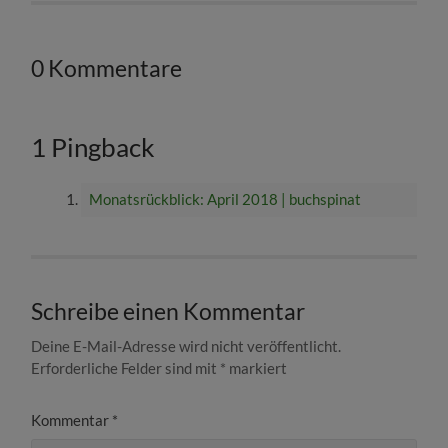
0 Kommentare
1 Pingback
Monatsrückblick: April 2018 | buchspinat
Schreibe einen Kommentar
Deine E-Mail-Adresse wird nicht veröffentlicht.
Erforderliche Felder sind mit
*
markiert
Kommentar
*