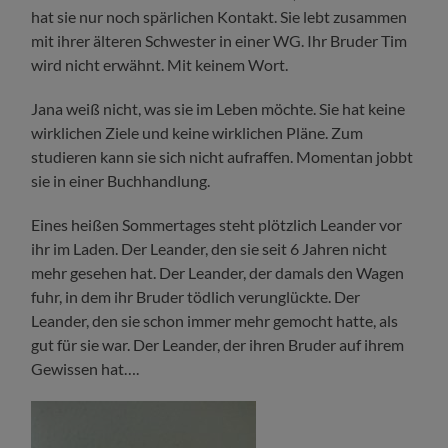
hat sie nur noch spärlichen Kontakt. Sie lebt zusammen
mit ihrer älteren Schwester in einer WG. Ihr Bruder Tim
wird nicht erwähnt. Mit keinem Wort.
Jana weiß nicht, was sie im Leben möchte. Sie hat keine
wirklichen Ziele und keine wirklichen Pläne. Zum
studieren kann sie sich nicht aufraffen. Momentan jobbt
sie in einer Buchhandlung.
Eines heißen Sommertages steht plötzlich Leander vor
ihr im Laden. Der Leander, den sie seit 6 Jahren nicht
mehr gesehen hat. Der Leander, der damals den Wagen
fuhr, in dem ihr Bruder tödlich verunglückte. Der
Leander, den sie schon immer mehr gemocht hatte, als
gut für sie war. Der Leander, der ihren Bruder auf ihrem
Gewissen hat….