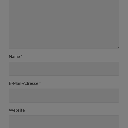
Name
*
E-Mail-Adresse
*
Website