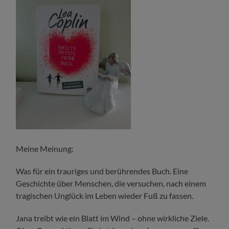
Meine Meinung:
Was für ein trauriges und berührendes Buch. Eine
Geschichte über Menschen, die versuchen, nach einem
tragischen Unglück im Leben wieder Fuß zu fassen.
Jana treibt wie ein Blatt im Wind – ohne wirkliche Ziele.