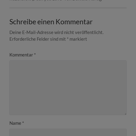
Schreibe einen Kommentar
Deine E-Mail-Adresse wird nicht veröffentlicht.
Erforderliche Felder sind mit
*
markiert
Kommentar
*
Name
*