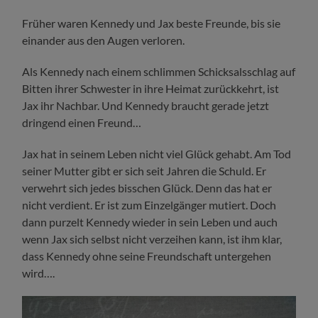
Früher waren Kennedy und Jax beste Freunde, bis sie
einander aus den Augen verloren.
Als Kennedy nach einem schlimmen Schicksalsschlag auf
Bitten ihrer Schwester in ihre Heimat zurückkehrt, ist
Jax ihr Nachbar. Und Kennedy braucht gerade jetzt
dringend einen Freund…
Jax hat in seinem Leben nicht viel Glück gehabt. Am Tod
seiner Mutter gibt er sich seit Jahren die Schuld. Er
verwehrt sich jedes bisschen Glück. Denn das hat er
nicht verdient. Er ist zum Einzelgänger mutiert. Doch
dann purzelt Kennedy wieder in sein Leben und auch
wenn Jax sich selbst nicht verzeihen kann, ist ihm klar,
dass Kennedy ohne seine Freundschaft untergehen
wird….