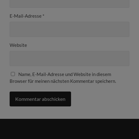
E-Mail-Adresse
*
Website
Name, E-Mail-Adresse und Website in diesem
Browser für meinen nächsten Kommentar speichern.