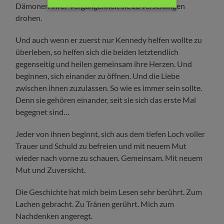
Dämonen ihrer Vergangenheit sie zu verschlingen
drohen.
Und auch wenn er zuerst nur Kennedy helfen wollte zu
überleben, so helfen sich die beiden letztendlich
gegenseitig und heilen gemeinsam ihre Herzen. Und
beginnen, sich einander zu öffnen. Und die Liebe
zwischen ihnen zuzulassen. So wie es immer sein sollte.
Denn sie gehören einander, seit sie sich das erste Mal
begegnet sind…
Jeder von ihnen beginnt, sich aus dem tiefen Loch voller
Trauer und Schuld zu befreien und mit neuem Mut
wieder nach vorne zu schauen. Gemeinsam. Mit neuem
Mut und Zuversicht.
Die Geschichte hat mich beim Lesen sehr berührt. Zum
Lachen gebracht. Zu Tränen gerührt. Mich zum
Nachdenken angeregt.